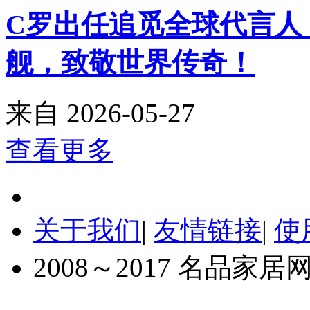
C罗出任追觅全球代言人
舰，致敬世界传奇！
来自
2026-05-27
查看更多
关于我们
|
友情链接
|
使
2008～2017 名品家居网 Inc.