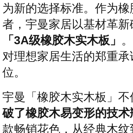
为新的选择标准。作为橡
者，宇曼家居以基材革新
「3A级橡胶木实木板」
。
对理想家居生活的郑重承
位。
宇曼「橡胶木实木板」不
破了橡胶木易变形的技术
款畅销花色，从经典木纹