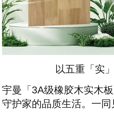
以五重「实
宇曼「3A级橡胶木实木
守护家的品质生活。一同