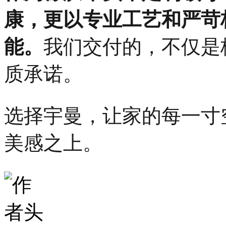
康，更以专业工艺和严苛
能。
我们交付的，不仅是
质承诺。
选择宇曼，让家的每一寸
美感之上。