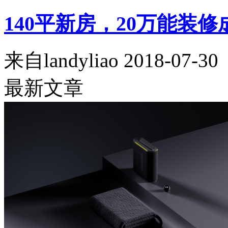
140平新房，20万能装
来自
landyliao
2018-07-30
最新文章