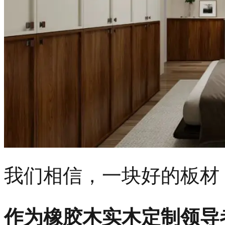
我们相信，一块好的板材
作为橡胶木实木定制领导