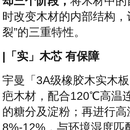
却三个阶段，
将木材中的
时改变木材的内部结构，
裂”的三重特性。
|「实」木芯 有保障
宇曼「3A级橡胶木实木
疤木材，配合120℃高温
的糖分及淀粉；再进行高
8%-12%，与环境湿度