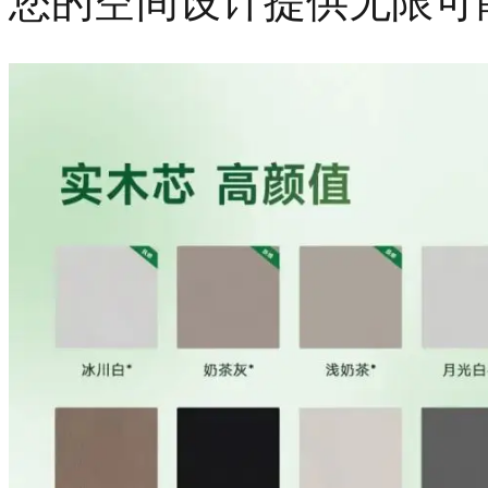
您的空间设计提供无限可