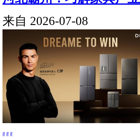
来自
2026-07-08
#
#
#