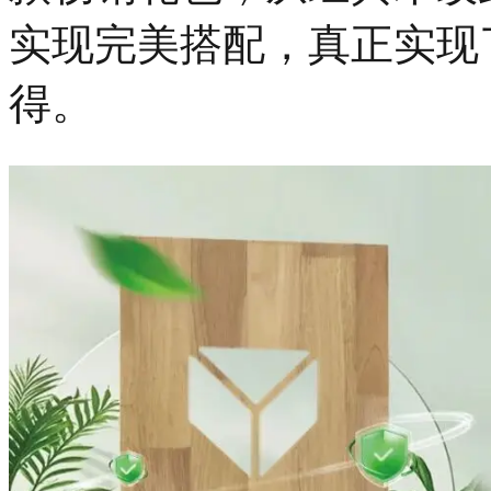
实现完美搭配，真正实现
得。