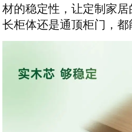
材的稳定性，让定制家居
长柜体还是通顶柜门，都