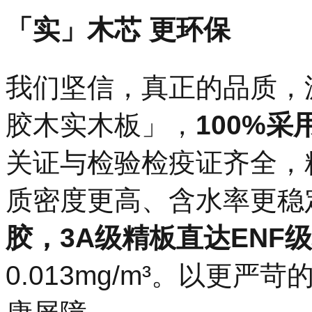
「实」木芯 更环保
我们坚信，真正的品质，
胶木实木板」，
100%
关证与检验检疫证齐全，
质密度更高、含水率更稳
胶，3A级精板直达ENF
0.013mg/m³。以更