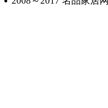
2008～2017 名品家居网 Inc.